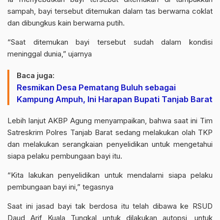
sampah, bayi tersebut ditemukan dalam tas berwarna coklat
dan dibungkus kain berwarna putih.
“Saat ditemukan bayi tersebut sudah dalam kondisi
meninggal dunia,” ujarnya
Baca juga:
Resmikan Desa Pematang Buluh sebagai
Kampung Ampuh, Ini Harapan Bupati Tanjab Barat
Lebih lanjut AKBP Agung menyampaikan, bahwa saat ini Tim
Satreskrim Polres Tanjab Barat sedang melakukan olah TKP
dan melakukan serangkaian penyelidikan untuk mengetahui
siapa pelaku pembungaan bayi itu.
“Kita lakukan penyelidikan untuk mendalami siapa pelaku
pembungaan bayi ini,” tegasnya
Saat ini jasad bayi tak berdosa itu telah dibawa ke RSUD
Daud Arif Kuala Tungkal untuk dilakukan autopsi, untuk