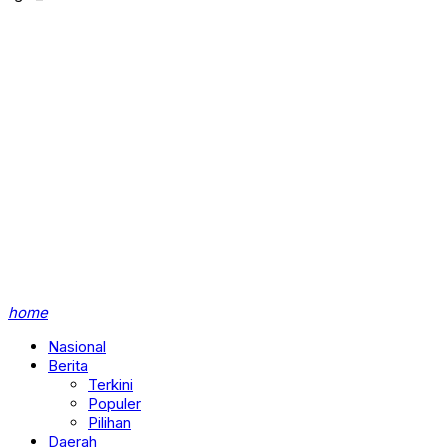
home
Nasional
Berita
Terkini
Populer
Pilihan
Daerah