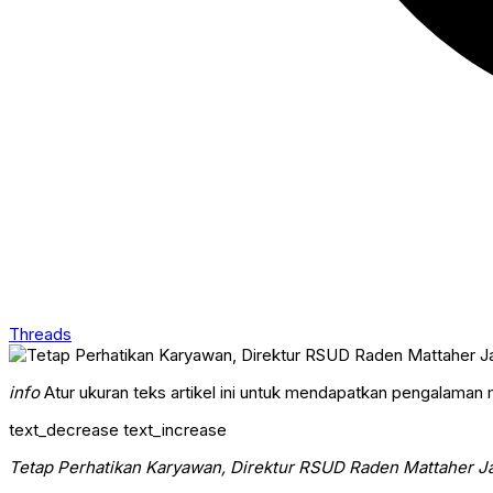
Threads
info
Atur ukuran teks artikel ini untuk mendapatkan pengalaman
text_decrease
text_increase
Tetap Perhatikan Karyawan,
Direktur RSUD Raden Mattaher Ja