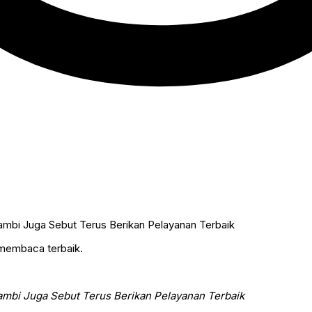
 membaca terbaik.
mbi Juga Sebut Terus Berikan Pelayanan Terbaik