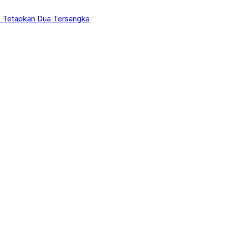
 Tetapkan Dua Tersangka