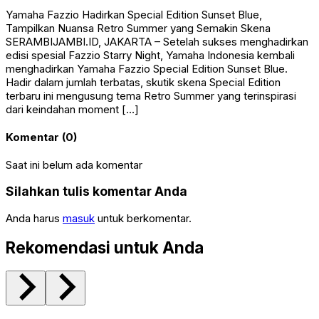
Yamaha Fazzio Hadirkan Special Edition Sunset Blue,
Tampilkan Nuansa Retro Summer yang Semakin Skena
SERAMBIJAMBI.ID, JAKARTA – Setelah sukses menghadirkan
edisi spesial Fazzio Starry Night, Yamaha Indonesia kembali
menghadirkan Yamaha Fazzio Special Edition Sunset Blue.
Hadir dalam jumlah terbatas, skutik skena Special Edition
terbaru ini mengusung tema Retro Summer yang terinspirasi
dari keindahan moment […]
Komentar (0)
Saat ini belum ada komentar
Silahkan tulis komentar Anda
Anda harus
masuk
untuk berkomentar.
Rekomendasi untuk Anda