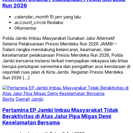
Run 2026
calendar_month
10 jam yang lalu
account_circle
Redaksi
0
Komentar
Polda Jambi Imbau Masyarakat Gunakan Jalur Alternatif
Selama Pelaksanaan Presisi Merdeka Run 2026 JAMBI –
Dalam rangka mendukung kelancaran, keamanan, dan
keselamatan pelaksanaan Presisi Merdeka Run 2026, Polda
Jambi bersama instansi terkait menyiapkan rekayasa lalu lintas
berupa penutupan sementara dan pengalihan arus kendaraan di
sejumlah ruas jalan di Kota Jambi. Kegiatan Presisi Merdeka
Run 2026 […]
Berita
Daerah
Jambi
Pertamina EP Jambi Imbau Masyarakat Tidak
Beraktivitas di Atas Jalur Pipa Migas Demi
Keselamatan Bersama