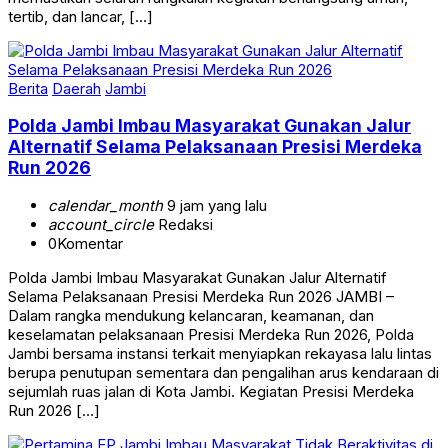
tertib, dan lancar, […]
Berita
Daerah
Jambi
Polda Jambi Imbau Masyarakat Gunakan Jalur
Alternatif Selama Pelaksanaan Presisi Merdeka
Run 2026
calendar_month
9 jam yang lalu
account_circle
Redaksi
0
Komentar
Polda Jambi Imbau Masyarakat Gunakan Jalur Alternatif
Selama Pelaksanaan Presisi Merdeka Run 2026 JAMBI –
Dalam rangka mendukung kelancaran, keamanan, dan
keselamatan pelaksanaan Presisi Merdeka Run 2026, Polda
Jambi bersama instansi terkait menyiapkan rekayasa lalu lintas
berupa penutupan sementara dan pengalihan arus kendaraan di
sejumlah ruas jalan di Kota Jambi. Kegiatan Presisi Merdeka
Run 2026 […]