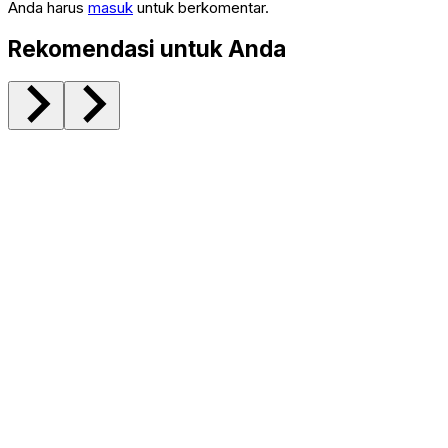
Anda harus
masuk
untuk berkomentar.
Rekomendasi untuk Anda