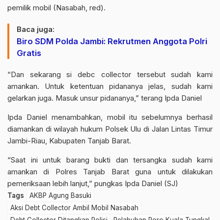
pemilik mobil (Nasabah, red).
Baca juga:
Biro SDM Polda Jambi: Rekrutmen Anggota Polri
Gratis
“Dan sekarang si debc collector tersebut sudah kami
amankan. Untuk ketentuan pidananya jelas, sudah kami
gelarkan juga. Masuk unsur pidananya,” terang Ipda Daniel
Ipda Daniel menambahkan, mobil itu sebelumnya berhasil
diamankan di wilayah hukum Polsek Ulu di Jalan Lintas Timur
Jambi-Riau, Kabupaten Tanjab Barat.
“Saat ini untuk barang bukti dan tersangka sudah kami
amankan di Polres Tanjab Barat guna untuk dilakukan
pemeriksaan lebih lanjut,” pungkas Ipda Daniel (SJ)
Tags
AKBP Agung Basuki
Aksi Debt Collector Ambil Mobil Nasabah