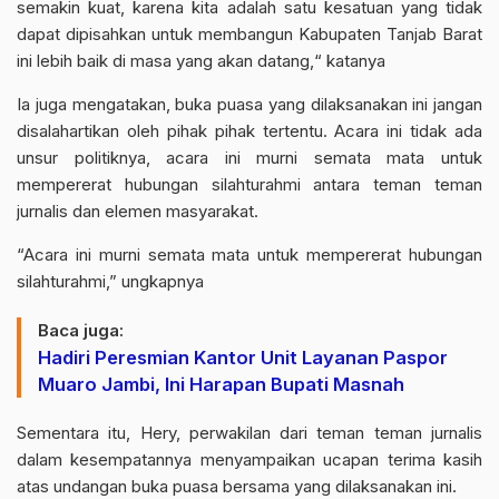
semakin kuat, karena kita adalah satu kesatuan yang tidak
dapat dipisahkan untuk membangun Kabupaten Tanjab Barat
ini lebih baik di masa yang akan datang,“ katanya
Ia juga mengatakan, buka puasa yang dilaksanakan ini jangan
disalahartikan oleh pihak pihak tertentu. Acara ini tidak ada
unsur politiknya, acara ini murni semata mata untuk
mempererat hubungan silahturahmi antara teman teman
jurnalis dan elemen masyarakat.
“Acara ini murni semata mata untuk mempererat hubungan
silahturahmi,” ungkapnya
Baca juga:
Hadiri Peresmian Kantor Unit Layanan Paspor
Muaro Jambi, Ini Harapan Bupati Masnah
Sementara itu, Hery, perwakilan dari teman teman jurnalis
dalam kesempatannya menyampaikan ucapan terima kasih
atas undangan buka puasa bersama yang dilaksanakan ini.