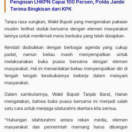
Pengisian LHKPN Capai 100 Persen, Polda Jambi
Terima Bingkisan dari KPK
Tanpa rasa sungkan, Wakil Bupati yang mengenakan pakaian
muslim terlihat duduk bersama dengan elemen masyarakat
lainnya untuk menikmati menu berbuka yang telah disiapkan.
Kendati disibukkan dengan berbagai agenda yang cukup
padat, namun beliau masih menyempatkan untuk
melaksanakan buka puasa bersama dengan elemen
masyarakat. Hal ini menandakan beliau menyempatkan diri di
tengah tengah kesibukannya bekerja dalam melayani
masyarakat.
Dalam sambutannya, Wakil Bupati Tanjab Barat, Hairan
mengatakan, bahwa buka puasa bersama ini menjadi salah
satu cara untuk menjaga silaturahmi diantara kita semua.
“Hubungan silahturahmi antara rekan media, elemen
masyarakat dan pemerintah memang harus dibangun