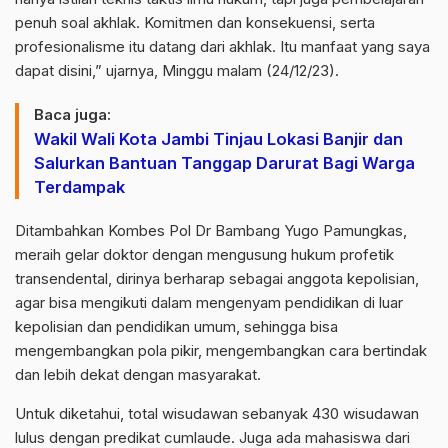
penuh soal akhlak. Komitmen dan konsekuensi, serta
profesionalisme itu datang dari akhlak. Itu manfaat yang saya
dapat disini,” ujarnya, Minggu malam (24/12/23).
Baca juga:
Wakil Wali Kota Jambi Tinjau Lokasi Banjir dan
Salurkan Bantuan Tanggap Darurat Bagi Warga
Terdampak
Ditambahkan Kombes Pol Dr Bambang Yugo Pamungkas,
meraih gelar doktor dengan mengusung hukum profetik
transendental, dirinya berharap sebagai anggota kepolisian,
agar bisa mengikuti dalam mengenyam pendidikan di luar
kepolisian dan pendidikan umum, sehingga bisa
mengembangkan pola pikir, mengembangkan cara bertindak
dan lebih dekat dengan masyarakat.
Untuk diketahui, total wisudawan sebanyak 430 wisudawan
lulus dengan predikat cumlaude. Juga ada mahasiswa dari