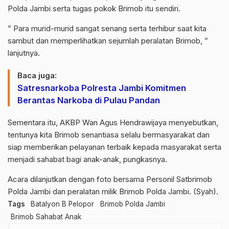
Polda Jambi serta tugas pokok Brimob itu sendiri.
” Para murid-murid sangat senang serta terhibur saat kita
sambut dan memperlihatkan sejumlah peralatan Brimob, ”
lanjutnya.
Baca juga:
Satresnarkoba Polresta Jambi Komitmen
Berantas Narkoba di Pulau Pandan
Sementara itu, AKBP Wan Agus Hendrawijaya menyebutkan,
tentunya kita Brimob senantiasa selalu bermasyarakat dan
siap memberikan pelayanan terbaik kepada masyarakat serta
menjadi sahabat bagi anak-anak, pungkasnya.
Acara dilanjutkan dengan foto bersama Personil Satbrimob
Polda Jambi dan peralatan milik Brimob Polda Jambi. (Syah).
Tags
Batalyon B Pelopor
Brimob Polda Jambi
Brimob Sahabat Anak