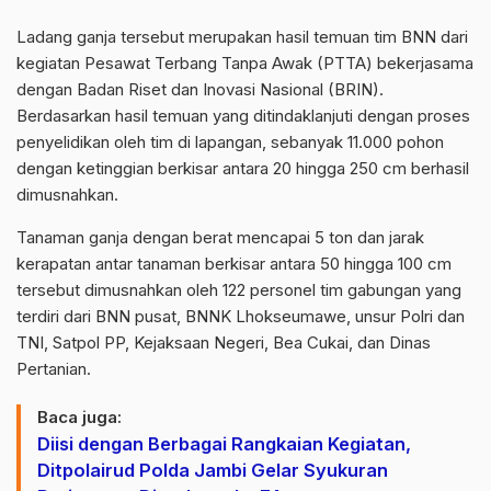
Ladang ganja tersebut merupakan hasil temuan tim BNN dari
kegiatan Pesawat Terbang Tanpa Awak (PTTA) bekerjasama
dengan Badan Riset dan Inovasi Nasional (BRIN).
Berdasarkan hasil temuan yang ditindaklanjuti dengan proses
penyelidikan oleh tim di lapangan, sebanyak 11.000 pohon
dengan ketinggian berkisar antara 20 hingga 250 cm berhasil
dimusnahkan.
Tanaman ganja dengan berat mencapai 5 ton dan jarak
kerapatan antar tanaman berkisar antara 50 hingga 100 cm
tersebut dimusnahkan oleh 122 personel tim gabungan yang
terdiri dari BNN pusat, BNNK Lhokseumawe, unsur Polri dan
TNI, Satpol PP, Kejaksaan Negeri, Bea Cukai, dan Dinas
Pertanian.
Baca juga:
Diisi dengan Berbagai Rangkaian Kegiatan,
Ditpolairud Polda Jambi Gelar Syukuran