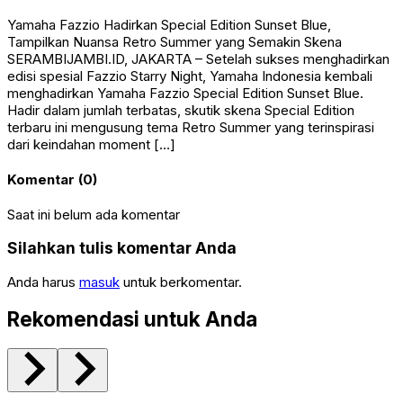
Yamaha Fazzio Hadirkan Special Edition Sunset Blue,
Tampilkan Nuansa Retro Summer yang Semakin Skena
SERAMBIJAMBI.ID, JAKARTA – Setelah sukses menghadirkan
edisi spesial Fazzio Starry Night, Yamaha Indonesia kembali
menghadirkan Yamaha Fazzio Special Edition Sunset Blue.
Hadir dalam jumlah terbatas, skutik skena Special Edition
terbaru ini mengusung tema Retro Summer yang terinspirasi
dari keindahan moment […]
Komentar (0)
Saat ini belum ada komentar
Silahkan tulis komentar Anda
Anda harus
masuk
untuk berkomentar.
Rekomendasi untuk Anda