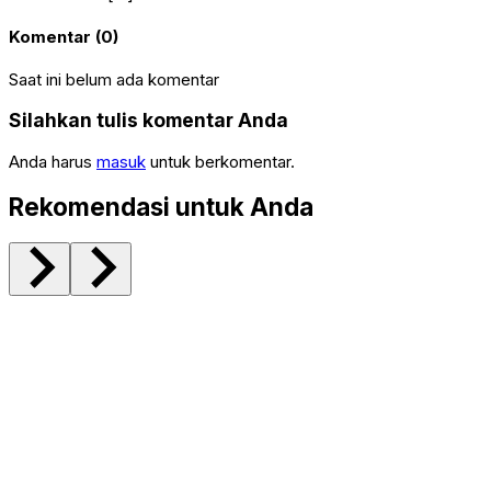
Komentar (0)
Saat ini belum ada komentar
Silahkan tulis komentar Anda
Anda harus
masuk
untuk berkomentar.
Rekomendasi untuk Anda