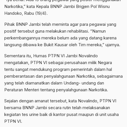
Narkotika,” kata Kepala BNNP Jambi Brigjen Pol Wisnu
Handoko, Rabu (19/4).
Pihak BNNP Jambi telah meminta agar para pegawai yang
positif tersebut guna melakukan rehabilitasi. “Namun
perkembangannya mereka belum ada yang datang karena
langsung dibawa ke Bukit Kausar oleh Tim mereka,” ujarnya.
Sementara itu, Humas PTPN VI Jambi Novalindo
mengatakan, PTPN VI sebagai perusahaan milik Negara
tentu sangat mendukung program pemerintah dalam hal
pemberantasan dan penyalahgunaan Narkotika, sebagaimana
yang telah diamanatkan dalam Undang- undang dan
Peraturan Menteri tentang penyalahgunaan Narkotika.
Sejalan dengan amanat tersebut, kata Novalindo, PTPN VI
bersama BNNP Jambi secara rutin telah melaksanakan
kegiatan tes urine baik di kantor pusat maupun di unit usaha
PTPN VI.