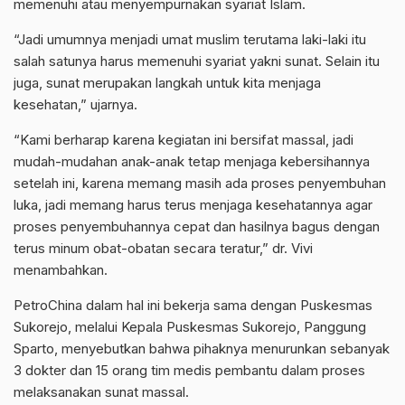
memenuhi atau menyempurnakan syariat Islam.
“Jadi umumnya menjadi umat muslim terutama laki-laki itu
salah satunya harus memenuhi syariat yakni sunat. Selain itu
juga, sunat merupakan langkah untuk kita menjaga
kesehatan,” ujarnya.
“Kami berharap karena kegiatan ini bersifat massal, jadi
mudah-mudahan anak-anak tetap menjaga kebersihannya
setelah ini, karena memang masih ada proses penyembuhan
luka, jadi memang harus terus menjaga kesehatannya agar
proses penyembuhannya cepat dan hasilnya bagus dengan
terus minum obat-obatan secara teratur,” dr. Vivi
menambahkan.
PetroChina dalam hal ini bekerja sama dengan Puskesmas
Sukorejo, melalui Kepala Puskesmas Sukorejo, Panggung
Sparto, menyebutkan bahwa pihaknya menurunkan sebanyak
3 dokter dan 15 orang tim medis pembantu dalam proses
melaksanakan sunat massal.