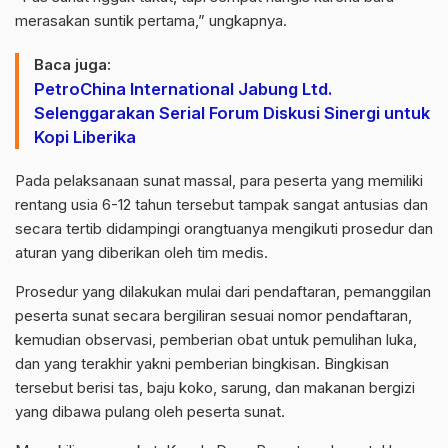
merasakan suntik pertama,” ungkapnya.
Baca juga:
PetroChina International Jabung Ltd.
Selenggarakan Serial Forum Diskusi Sinergi untuk
Kopi Liberika
Pada pelaksanaan sunat massal, para peserta yang memiliki
rentang usia 6-12 tahun tersebut tampak sangat antusias dan
secara tertib didampingi orangtuanya mengikuti prosedur dan
aturan yang diberikan oleh tim medis.
Prosedur yang dilakukan mulai dari pendaftaran, pemanggilan
peserta sunat secara bergiliran sesuai nomor pendaftaran,
kemudian observasi, pemberian obat untuk pemulihan luka,
dan yang terakhir yakni pemberian bingkisan. Bingkisan
tersebut berisi tas, baju koko, sarung, dan makanan bergizi
yang dibawa pulang oleh peserta sunat.