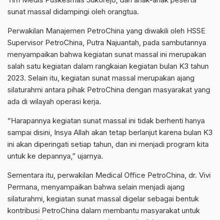
sunat massal didampingi oleh orangtua.
Perwakilan Manajemen PetroChina yang diwakili oleh HSSE
Supervisor PetroChina, Putra Najuantah, pada sambutannya
menyampaikan bahwa kegiatan sunat massal ini merupakan
salah satu kegiatan dalam rangkaian kegiatan bulan K3 tahun
2023. Selain itu, kegiatan sunat massal merupakan ajang
silaturahmi antara pihak PetroChina dengan masyarakat yang
ada di wilayah operasi kerja.
“Harapannya kegiatan sunat massal ini tidak berhenti hanya
sampai disini, Insya Allah akan tetap berlanjut karena bulan K3
ini akan diperingati setiap tahun, dan ini menjadi program kita
untuk ke depannya,” ujarnya.
Sementara itu, perwakilan Medical Office PetroChina, dr. Vivi
Permana, menyampaikan bahwa selain menjadi ajang
silaturahmi, kegiatan sunat massal digelar sebagai bentuk
kontribusi PetroChina dalam membantu masyarakat untuk