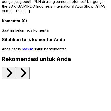
pengunjung booth PLN di ajang pameran otomotif bergengsi,
the 33rd GAIKINDO Indonesia International Auto Show (GIIAS)
di ICE – BSD […]
Komentar (0)
Saat ini belum ada komentar
Silahkan tulis komentar Anda
Anda harus
masuk
untuk berkomentar.
Rekomendasi untuk Anda