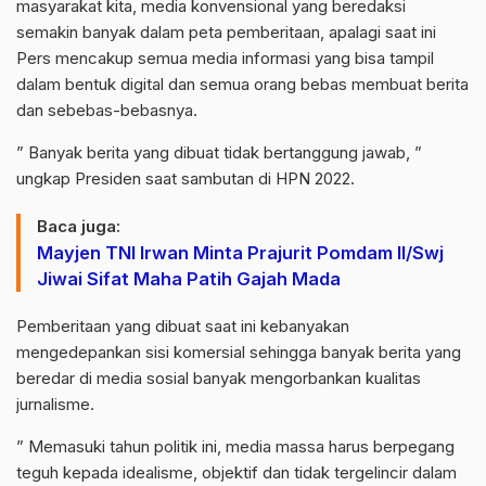
masyarakat kita, media konvensional yang beredaksi
semakin banyak dalam peta pemberitaan, apalagi saat ini
Pers mencakup semua media informasi yang bisa tampil
dalam bentuk digital dan semua orang bebas membuat berita
dan sebebas-bebasnya.
” Banyak berita yang dibuat tidak bertanggung jawab, ”
ungkap Presiden saat sambutan di HPN 2022.
Baca juga:
Mayjen TNI Irwan Minta Prajurit Pomdam II/Swj
Jiwai Sifat Maha Patih Gajah Mada
Pemberitaan yang dibuat saat ini kebanyakan
mengedepankan sisi komersial sehingga banyak berita yang
beredar di media sosial banyak mengorbankan kualitas
jurnalisme.
” Memasuki tahun politik ini, media massa harus berpegang
teguh kepada idealisme, objektif dan tidak tergelincir dalam