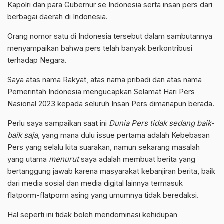
Kapolri dan para Gubernur se Indonesia serta insan pers dari
berbagai daerah di Indonesia.
Orang nomor satu di Indonesia tersebut dalam sambutannya
menyampaikan bahwa pers telah banyak berkontribusi
terhadap Negara.
Saya atas nama Rakyat, atas nama pribadi dan atas nama
Pemerintah Indonesia mengucapkan Selamat Hari Pers
Nasional 2023 kepada seluruh Insan Pers dimanapun berada.
Perlu saya sampaikan saat ini
Dunia Pers tidak sedang baik-
baik saja
, yang mana dulu issue pertama adalah Kebebasan
Pers yang selalu kita suarakan, namun sekarang masalah
yang utama
menurut
saya adalah membuat berita yang
bertanggung jawab karena masyarakat kebanjiran berita, baik
dari media sosial dan media digital lainnya termasuk
flatporm-flatporm asing yang umumnya tidak beredaksi.
Hal seperti ini tidak boleh mendominasi kehidupan