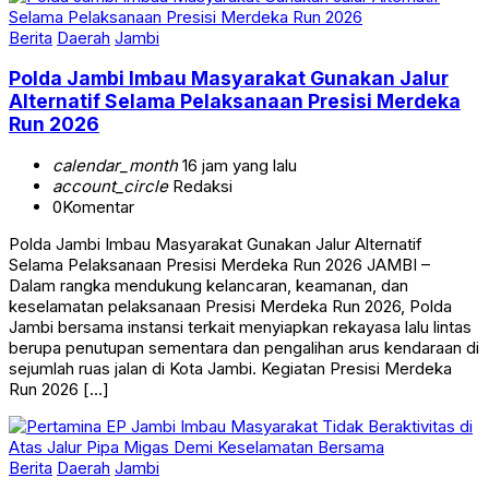
Berita
Daerah
Jambi
Polda Jambi Imbau Masyarakat Gunakan Jalur
Alternatif Selama Pelaksanaan Presisi Merdeka
Run 2026
calendar_month
16 jam yang lalu
account_circle
Redaksi
0
Komentar
Polda Jambi Imbau Masyarakat Gunakan Jalur Alternatif
Selama Pelaksanaan Presisi Merdeka Run 2026 JAMBI –
Dalam rangka mendukung kelancaran, keamanan, dan
keselamatan pelaksanaan Presisi Merdeka Run 2026, Polda
Jambi bersama instansi terkait menyiapkan rekayasa lalu lintas
berupa penutupan sementara dan pengalihan arus kendaraan di
sejumlah ruas jalan di Kota Jambi. Kegiatan Presisi Merdeka
Run 2026 […]
Berita
Daerah
Jambi