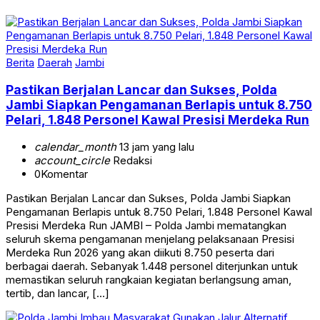
Berita
Daerah
Jambi
Pastikan Berjalan Lancar dan Sukses, Polda
Jambi Siapkan Pengamanan Berlapis untuk 8.750
Pelari, 1.848 Personel Kawal Presisi Merdeka Run
calendar_month
13 jam yang lalu
account_circle
Redaksi
0
Komentar
Pastikan Berjalan Lancar dan Sukses, Polda Jambi Siapkan
Pengamanan Berlapis untuk 8.750 Pelari, 1.848 Personel Kawal
Presisi Merdeka Run JAMBI – Polda Jambi mematangkan
seluruh skema pengamanan menjelang pelaksanaan Presisi
Merdeka Run 2026 yang akan diikuti 8.750 peserta dari
berbagai daerah. Sebanyak 1.448 personel diterjunkan untuk
memastikan seluruh rangkaian kegiatan berlangsung aman,
tertib, dan lancar, […]