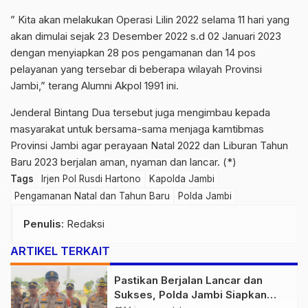
” Kita akan melakukan Operasi Lilin 2022 selama 11 hari yang
akan dimulai sejak 23 Desember 2022 s.d 02 Januari 2023
dengan menyiapkan 28 pos pengamanan dan 14 pos
pelayanan yang tersebar di beberapa wilayah Provinsi
Jambi,” terang Alumni Akpol 1991 ini.
Jenderal Bintang Dua tersebut juga mengimbau kepada
masyarakat untuk bersama-sama menjaga kamtibmas
Provinsi Jambi agar perayaan Natal 2022 dan Liburan Tahun
Baru 2023 berjalan aman, nyaman dan lancar. (*)
Tags
Irjen Pol Rusdi Hartono
Kapolda Jambi
Pengamanan Natal dan Tahun Baru
Polda Jambi
Penulis
: Redaksi
ARTIKEL TERKAIT
Pastikan Berjalan Lancar dan
Sukses, Polda Jambi Siapkan