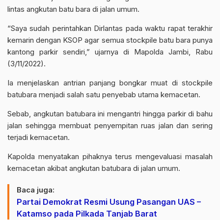
lintas angkutan batu bara di jalan umum.
“Saya sudah perintahkan Dirlantas pada waktu rapat terakhir
kemarin dengan KSOP agar semua stockpile batu bara punya
kantong parkir sendiri,” ujarnya di Mapolda Jambi, Rabu
(3/11/2022).
Ia menjelaskan antrian panjang bongkar muat di stockpile
batubara menjadi salah satu penyebab utama kemacetan.
Sebab, angkutan batubara ini mengantri hingga parkir di bahu
jalan sehingga membuat penyempitan ruas jalan dan sering
terjadi kemacetan.
Kapolda menyatakan pihaknya terus mengevaluasi masalah
kemacetan akibat angkutan batubara di jalan umum.
Baca juga:
Partai Demokrat Resmi Usung Pasangan UAS –
Katamso pada Pilkada Tanjab Barat