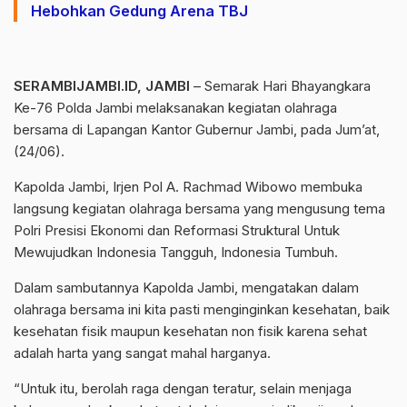
Hebohkan Gedung Arena TBJ
SERAMBIJAMBI.ID, JAMBI
– Semarak Hari Bhayangkara
Ke-76 Polda Jambi melaksanakan kegiatan olahraga
bersama di Lapangan Kantor Gubernur Jambi, pada Jum’at,
(24/06).
Kapolda Jambi, Irjen Pol A. Rachmad Wibowo membuka
langsung kegiatan olahraga bersama yang mengusung tema
Polri Presisi Ekonomi dan Reformasi Struktural Untuk
Mewujudkan Indonesia Tangguh, Indonesia Tumbuh.
Dalam sambutannya Kapolda Jambi, mengatakan dalam
olahraga bersama ini kita pasti menginginkan kesehatan, baik
kesehatan fisik maupun kesehatan non fisik karena sehat
adalah harta yang sangat mahal harganya.
“Untuk itu, berolah raga dengan teratur, selain menjaga