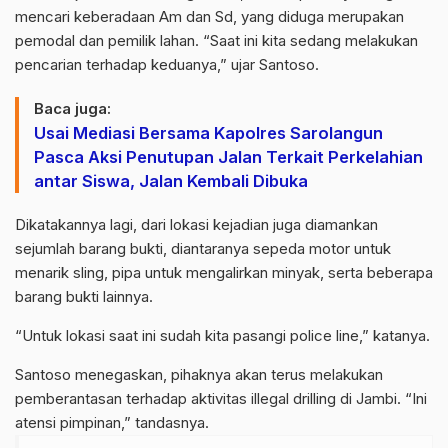
mencari keberadaan Am dan Sd, yang diduga merupakan
pemodal dan pemilik lahan. “Saat ini kita sedang melakukan
pencarian terhadap keduanya,” ujar Santoso.
Baca juga:
Usai Mediasi Bersama Kapolres Sarolangun
Pasca Aksi Penutupan Jalan Terkait Perkelahian
antar Siswa, Jalan Kembali Dibuka
Dikatakannya lagi, dari lokasi kejadian juga diamankan
sejumlah barang bukti, diantaranya sepeda motor untuk
menarik sling, pipa untuk mengalirkan minyak, serta beberapa
barang bukti lainnya.
“Untuk lokasi saat ini sudah kita pasangi police line,” katanya.
Santoso menegaskan, pihaknya akan terus melakukan
pemberantasan terhadap aktivitas illegal drilling di Jambi. “Ini
atensi pimpinan,” tandasnya.