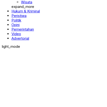
Wisata
expand_more
Hukum & Kriminal
Peristiwa
Politik
Opini
Pemerintahan
Video
Advertorial
light_mode