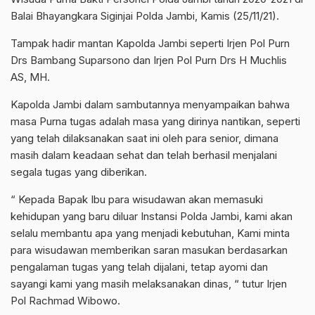
Balai Bhayangkara Siginjai Polda Jambi, Kamis (25/11/21).
Tampak hadir mantan Kapolda Jambi seperti Irjen Pol Purn
Drs Bambang Suparsono dan Irjen Pol Purn Drs H Muchlis
AS, MH.
Kapolda Jambi dalam sambutannya menyampaikan bahwa
masa Purna tugas adalah masa yang dirinya nantikan, seperti
yang telah dilaksanakan saat ini oleh para senior, dimana
masih dalam keadaan sehat dan telah berhasil menjalani
segala tugas yang diberikan.
“ Kepada Bapak Ibu para wisudawan akan memasuki
kehidupan yang baru diluar Instansi Polda Jambi, kami akan
selalu membantu apa yang menjadi kebutuhan, Kami minta
para wisudawan memberikan saran masukan berdasarkan
pengalaman tugas yang telah dijalani, tetap ayomi dan
sayangi kami yang masih melaksanakan dinas, “ tutur Irjen
Pol Rachmad Wibowo.