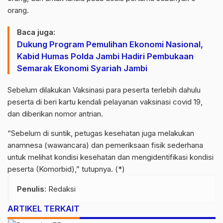
orang.
Baca juga:
Dukung Program Pemulihan Ekonomi Nasional,
Kabid Humas Polda Jambi Hadiri Pembukaan
Semarak Ekonomi Syariah Jambi
Sebelum dilakukan Vaksinasi para peserta terlebih dahulu
peserta di beri kartu kendali pelayanan vaksinasi covid 19,
dan diberikan nomor antrian.
“Sebelum di suntik, petugas kesehatan juga melakukan
anamnesa (wawancara) dan pemeriksaan fisik sederhana
untuk melihat kondisi kesehatan dan mengidentifikasi kondisi
peserta (Komorbid),” tutupnya. (*)
Penulis
: Redaksi
ARTIKEL TERKAIT