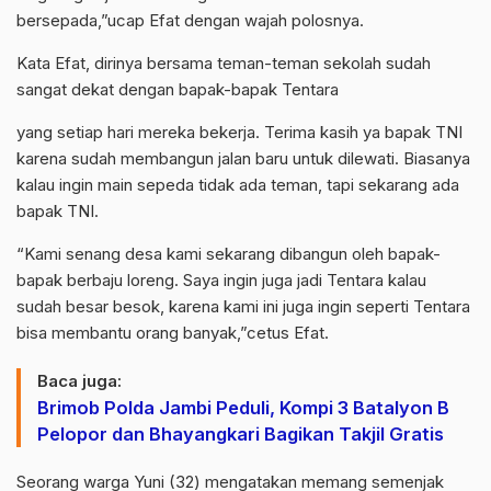
bersepada,”ucap Efat dengan wajah polosnya.
Kata Efat, dirinya bersama teman-teman sekolah sudah
sangat dekat dengan bapak-bapak Tentara
yang setiap hari mereka bekerja. Terima kasih ya bapak TNI
karena sudah membangun jalan baru untuk dilewati. Biasanya
kalau ingin main sepeda tidak ada teman, tapi sekarang ada
bapak TNI.
“Kami senang desa kami sekarang dibangun oleh bapak-
bapak berbaju loreng. Saya ingin juga jadi Tentara kalau
sudah besar besok, karena kami ini juga ingin seperti Tentara
bisa membantu orang banyak,”cetus Efat.
Baca juga:
Brimob Polda Jambi Peduli, Kompi 3 Batalyon B
Pelopor dan Bhayangkari Bagikan Takjil Gratis
Seorang warga Yuni (32) mengatakan memang semenjak