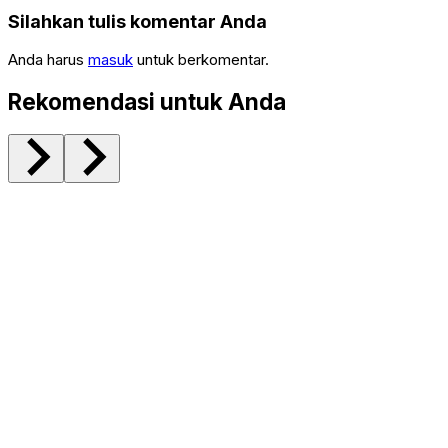
Silahkan tulis komentar Anda
Anda harus
masuk
untuk berkomentar.
Rekomendasi untuk Anda