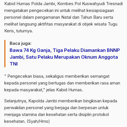
Kabid Humas Polda Jambi, Kombes Pol Kuswahyudi Tresnadi
mengatakan pengecekan ini untuk melihat kesiapsiagaan
personel dalam pengamanan Natal dan Tahun Baru serta
melihat langsung aktifitas masyarakat di objek wisata Tugu
Keris, tuturnya.
Baca juga:
Bawa 74 Kg Ganja, Tiga Pelaku Diamankan BNNP
Jambi, Satu Pelaku Merupakan Oknum Anggota
TNI
” Pengecekan biasa, sekaligus memberikan semangat
kepada personel yang bertugas dan memberikan rasa aman
kepada masyarakat,” jelas Kabid Humas.
Selanjutnya, Kapolda Jambi memberikan bingkisan kepada
perwakilan personel yang berjaga dan berpesan untuk
menjaga stamina dan kesehatan serta disiplin protokol
kesehatan. (Syah/Hms)