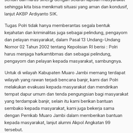
sehingga kita bisa menikmati situasi yang aman dan kondusif,
lanjut AKBP Ardiyanto SIK.
Tugas Polri tidak hanya memberantas segala bentuk
kejahatan dan kriminalitas juga sebagai pelindung, pengayom
dan pelayan masyarakat, dalam Pasal 13 Undang-Undang
Nomor 02 Tahun 2002 tentang Kepolisian RI berisi : Polri
harus menjaga harkamtibmas dan sebagai pelindung,
pengayom dan pelayan kepada masyarakat, sambungnya.
Untuk di wilayah Kabupaten Muaro Jambi memang terdapat
wilayah yang rawan terjadi bencana banjir, kami dari Polri
melakukan evakuasi kepada masyarakat dan mendirikan
tempat dapur umum dan tenda pengungsian bagi masyarakat
yang terdampak banjir, selain itu kami berikan bantuan
sembako kepada masyarakat, kami juga bekerja sama
dengan Pemkab Muaro Jambi dalam memberikan bantuan
kepada masyarakat, lanjut alumni Akpol Angkatan 99
tersebut.