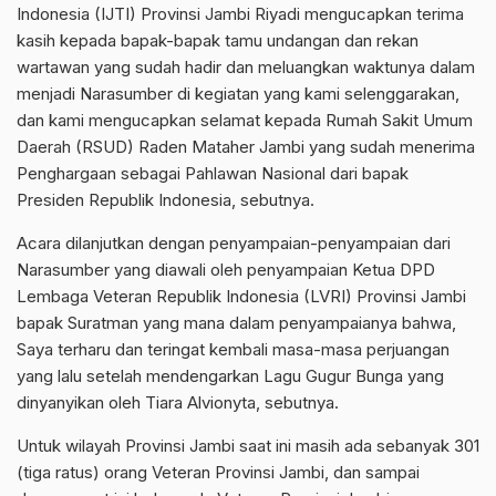
Indonesia (IJTI) Provinsi Jambi Riyadi mengucapkan terima
kasih kepada bapak-bapak tamu undangan dan rekan
wartawan yang sudah hadir dan meluangkan waktunya dalam
menjadi Narasumber di kegiatan yang kami selenggarakan,
dan kami mengucapkan selamat kepada Rumah Sakit Umum
Daerah (RSUD) Raden Mataher Jambi yang sudah menerima
Penghargaan sebagai Pahlawan Nasional dari bapak
Presiden Republik Indonesia, sebutnya.
Acara dilanjutkan dengan penyampaian-penyampaian dari
Narasumber yang diawali oleh penyampaian Ketua DPD
Lembaga Veteran Republik Indonesia (LVRI) Provinsi Jambi
bapak Suratman yang mana dalam penyampaianya bahwa,
Saya terharu dan teringat kembali masa-masa perjuangan
yang lalu setelah mendengarkan Lagu Gugur Bunga yang
dinyanyikan oleh Tiara Alvionyta, sebutnya.
Untuk wilayah Provinsi Jambi saat ini masih ada sebanyak 301
(tiga ratus) orang Veteran Provinsi Jambi, dan sampai