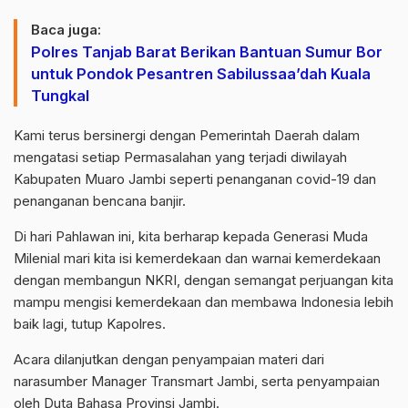
Baca juga:
Polres Tanjab Barat Berikan Bantuan Sumur Bor
untuk Pondok Pesantren Sabilussaa’dah Kuala
Tungkal
Kami terus bersinergi dengan Pemerintah Daerah dalam
mengatasi setiap Permasalahan yang terjadi diwilayah
Kabupaten Muaro Jambi seperti penanganan covid-19 dan
penanganan bencana banjir.
Di hari Pahlawan ini, kita berharap kepada Generasi Muda
Milenial mari kita isi kemerdekaan dan warnai kemerdekaan
dengan membangun NKRI, dengan semangat perjuangan kita
mampu mengisi kemerdekaan dan membawa Indonesia lebih
baik lagi, tutup Kapolres.
Acara dilanjutkan dengan penyampaian materi dari
narasumber Manager Transmart Jambi, serta penyampaian
oleh Duta Bahasa Provinsi Jambi.