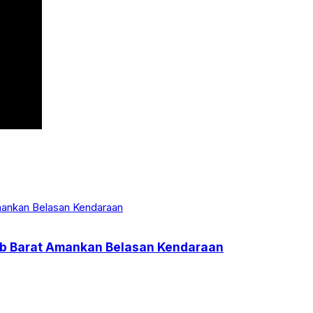
jab Barat Amankan Belasan Kendaraan