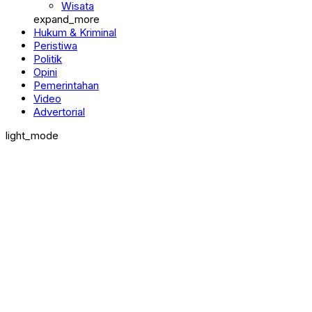
Wisata
expand_more
Hukum & Kriminal
Peristiwa
Politik
Opini
Pemerintahan
Video
Advertorial
light_mode