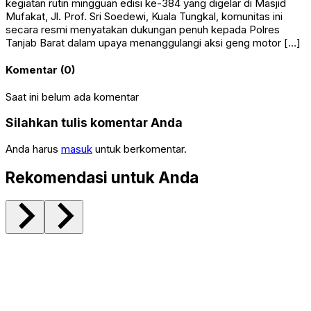
kegiatan rutin mingguan edisi ke-384 yang digelar di Masjid
Mufakat, Jl. Prof. Sri Soedewi, Kuala Tungkal, komunitas ini
secara resmi menyatakan dukungan penuh kepada Polres
Tanjab Barat dalam upaya menanggulangi aksi geng motor […]
Komentar (0)
Saat ini belum ada komentar
Silahkan tulis komentar Anda
Anda harus
masuk
untuk berkomentar.
Rekomendasi untuk Anda