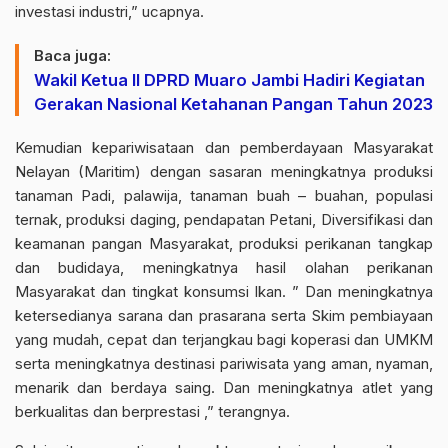
investasi industri,” ucapnya.
Baca juga:
Wakil Ketua II DPRD Muaro Jambi Hadiri Kegiatan
Gerakan Nasional Ketahanan Pangan Tahun 2023
Kemudian kepariwisataan dan pemberdayaan Masyarakat
Nelayan (Maritim) dengan sasaran meningkatnya produksi
tanaman Padi, palawija, tanaman buah – buahan, populasi
ternak, produksi daging, pendapatan Petani, Diversifikasi dan
keamanan pangan Masyarakat, produksi perikanan tangkap
dan budidaya, meningkatnya hasil olahan perikanan
Masyarakat dan tingkat konsumsi Ikan. ” Dan meningkatnya
ketersedianya sarana dan prasarana serta Skim pembiayaan
yang mudah, cepat dan terjangkau bagi koperasi dan UMKM
serta meningkatnya destinasi pariwisata yang aman, nyaman,
menarik dan berdaya saing. Dan meningkatnya atlet yang
berkualitas dan berprestasi ,” terangnya.