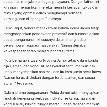
setiap hari menjalankan tugas pelayanan. Dengan latihan ini,
kita ingin memastikan mereka memiliki kesiapan taktis dan
teknis yang optimal dalam menghadapi berbagai
kemungkinan di lapangan,” jelasnya.
Lebih lanjut, Vendra menekankan bahwa Polda Jambi tetap
mengedepankan pendekatan preventif dan humanis dalam
setiap pengamanan, khususnya dalam menghadapi
penyampaian aspirasi masyarakat. Namun demikian,
kewaspadaan tetap menjadi prioritas utama.
“Kita berharap situasi di Provinsi Jambi tetap dalam kondisi
hijau, aman, dan kondusif. Masyarakat tentu memiliki hak
untuk menyampaikan aspirasi, dan itu kami jamin serta kawal.
Namun harus dilakukan dengan tertib, santun, dan sesuai
aturan,” tegasnya.
Dalam skema pengamanan, Polda Jambi telah menyiapkan
langkah berjenjang berbasis indikator eskalasi, mulai dari
kondisi hijau, kuning, hingga merah. Setiap tahapan memiliki