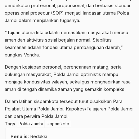
pendekatan profesional, proporsional, dan berbasis standar
operasional prosedur (SOP) menjadi landasan utama Polda
Jambi dalam menjalankan tugasnya.
“Tujuan utama kita adalah memastikan masyarakat merasa
aman dan aktivitas sosial berjalan normal. Stabilitas
keamanan adalah fondasi utama pembangunan daerah,”
pungkas Vendra.
Dengan kesiapan personel, perencanaan matang, serta
dukungan masyarakat, Polda Jambi optimistis mampu
menjaga kondusivitas wilayah, sekaligus menghadirkan rasa
aman di tengah dinamika zaman yang semakin kompleks.
Dalam latihan sispamkota tersebut turut disaksikan Para
Pejabat Utama Polda Jambi, Kapolres/Ta jajaran Polda Jambi
dan para perwira Polda Jambi.
Tags
Polda Jambi
siapamkota
Penulis
: Redaksi