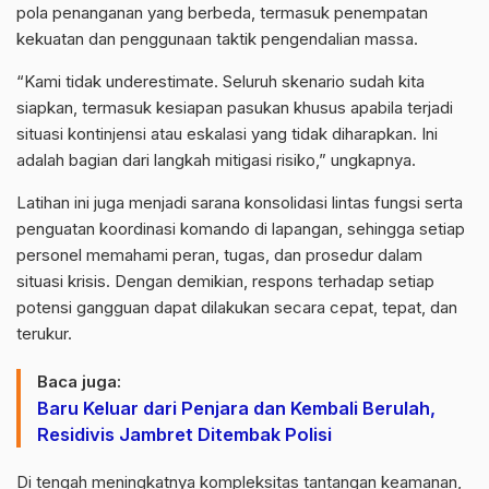
pola penanganan yang berbeda, termasuk penempatan
kekuatan dan penggunaan taktik pengendalian massa.
“Kami tidak underestimate. Seluruh skenario sudah kita
siapkan, termasuk kesiapan pasukan khusus apabila terjadi
situasi kontinjensi atau eskalasi yang tidak diharapkan. Ini
adalah bagian dari langkah mitigasi risiko,” ungkapnya.
Latihan ini juga menjadi sarana konsolidasi lintas fungsi serta
penguatan koordinasi komando di lapangan, sehingga setiap
personel memahami peran, tugas, dan prosedur dalam
situasi krisis. Dengan demikian, respons terhadap setiap
potensi gangguan dapat dilakukan secara cepat, tepat, dan
terukur.
Baca juga:
Baru Keluar dari Penjara dan Kembali Berulah,
Residivis Jambret Ditembak Polisi
Di tengah meningkatnya kompleksitas tantangan keamanan,