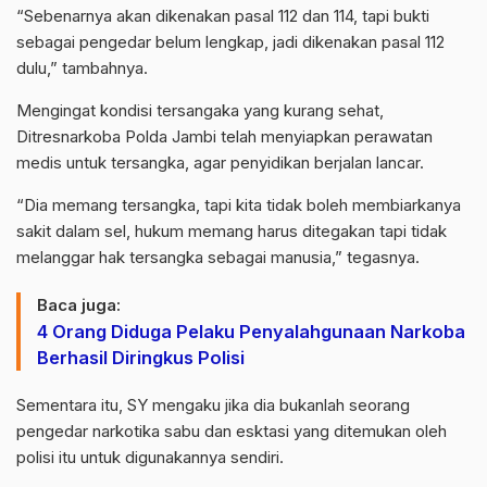
“Sebenarnya akan dikenakan pasal 112 dan 114, tapi bukti
sebagai pengedar belum lengkap, jadi dikenakan pasal 112
dulu,” tambahnya.
Mengingat kondisi tersangaka yang kurang sehat,
Ditresnarkoba Polda Jambi telah menyiapkan perawatan
medis untuk tersangka, agar penyidikan berjalan lancar.
“Dia memang tersangka, tapi kita tidak boleh membiarkanya
sakit dalam sel, hukum memang harus ditegakan tapi tidak
melanggar hak tersangka sebagai manusia,” tegasnya.
Baca juga:
4 Orang Diduga Pelaku Penyalahgunaan Narkoba
Berhasil Diringkus Polisi
Sementara itu, SY mengaku jika dia bukanlah seorang
pengedar narkotika sabu dan esktasi yang ditemukan oleh
polisi itu untuk digunakannya sendiri.