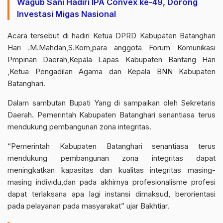
Wagub Sani Hadiri IPA Convex ke-49, Dorong
Investasi Migas Nasional
Acara tersebut di hadiri Ketua DPRD Kabupaten Batanghari
Hari .M.Mahdan,S.Kom,para anggota Forum Komunikasi
Pmpinan Daerah,Kepala Lapas Kabupaten Bantang Hari
,Ketua Pengadilan Agama dan Kepala BNN Kabupaten
Batanghari.
Dalam sambutan Bupati Yang di sampaikan oleh Sekretaris
Daerah. Pemerintah Kabupaten Batanghari senantiasa terus
mendukung pembangunan zona integritas.
“Pemerintah Kabupaten Batanghari senantiasa terus
mendukung pembangunan zona integritas dapat
meningkatkan kapasitas dan kualitas integritas masing-
masing individu,dan pada akhirnya profesionalisme profesi
dapat terlaksana apa lagi instansi dimaksud, berorientasi
pada pelayanan pada masyarakat” ujar Bakhtiar.