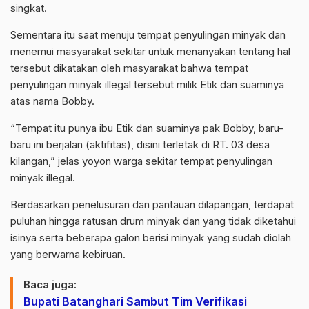
singkat.
Sementara itu saat menuju tempat penyulingan minyak dan
menemui masyarakat sekitar untuk menanyakan tentang hal
tersebut dikatakan oleh masyarakat bahwa tempat
penyulingan minyak illegal tersebut milik Etik dan suaminya
atas nama Bobby.
“Tempat itu punya ibu Etik dan suaminya pak Bobby, baru-
baru ini berjalan (aktifitas), disini terletak di RT. 03 desa
kilangan,” jelas yoyon warga sekitar tempat penyulingan
minyak illegal.
Berdasarkan penelusuran dan pantauan dilapangan, terdapat
puluhan hingga ratusan drum minyak dan yang tidak diketahui
isinya serta beberapa galon berisi minyak yang sudah diolah
yang berwarna kebiruan.
Baca juga:
Bupati Batanghari Sambut Tim Verifikasi