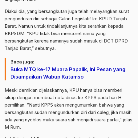
Diakui dia, yang bersangkutan juga telah melayangkan surat
pengunduran diri sebagai Calon Legislatif ke KPUD Tanjab
Barat. Namun untuk tindaklanjutnya kita serahkan kepada
BKPSDM. “KPU tidak bisa mencoret nama yang
bersangkutan karena namanya sudah masuk di DCT DPRD
Tanjab Barat,” sebutnya.
Baca juga:
Buka MTQ ke-17 Muara Papalik, Ini Pesan yang
Disampaikan Wabup Katamso
Meski demikian dijelaskannya, KPU hanya bisa memberi
sikap dengan membuat nota dinas ke KPPS pada hari H
pemilihan. “Nanti KPPS akan mengumumkan bahwa yang
bersangkutan sudah mengundurkan diri dari caleg, jika masih
ada yang nyoblos maka suara sah menjadi suara partai,” jelas
M Rum.