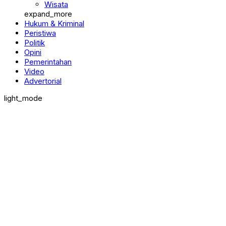
Wisata
expand_more
Hukum & Kriminal
Peristiwa
Politik
Opini
Pemerintahan
Video
Advertorial
light_mode