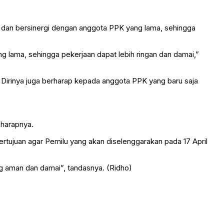
l dan bersinergi dengan anggota PPK yang lama, sehingga
g lama, sehingga pekerjaan dapat lebih ringan dan damai,”
. Dirinya juga berharap kepada anggota PPK yang baru saja
 harapnya.
bertujuan agar Pemilu yang akan diselenggarakan pada 17 April
ng aman dan damai”, tandasnya. (Ridho)