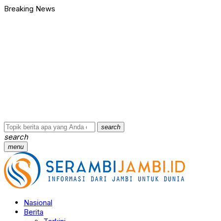
Breaking News
search
search
menu
Nasional
Berita