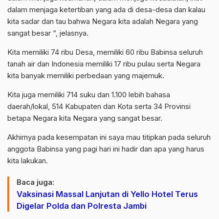
dalam menjaga ketertiban yang ada di desa-desa dan kalau
kita sadar dan tau bahwa Negara kita adalah Negara yang
sangat besar “, jelasnya.
Kita memiliki 74 ribu Desa, memiliki 60 ribu Babinsa seluruh
tanah air dan Indonesia memiliki 17 ribu pulau serta Negara
kita banyak memiliki perbedaan yang majemuk.
Kita juga memiliki 714 suku dan 1.100 lebih bahasa
daerah/lokal, 514 Kabupaten dan Kota serta 34 Provinsi
betapa Negara kita Negara yang sangat besar.
Akhirnya pada kesempatan ini saya mau titipkan pada seluruh
anggota Babinsa yang pagi hari ini hadir dan apa yang harus
kita lakukan.
Baca juga:
Vaksinasi Massal Lanjutan di Yello Hotel Terus
Digelar Polda dan Polresta Jambi