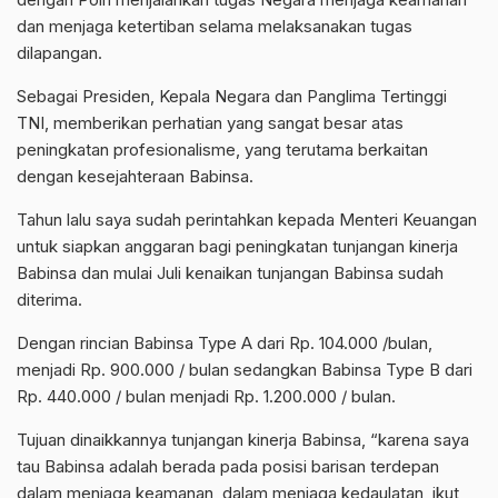
dan menjaga ketertiban selama melaksanakan tugas
dilapangan.
Sebagai Presiden, Kepala Negara dan Panglima Tertinggi
TNI, memberikan perhatian yang sangat besar atas
peningkatan profesionalisme, yang terutama berkaitan
dengan kesejahteraan Babinsa.
Tahun lalu saya sudah perintahkan kepada Menteri Keuangan
untuk siapkan anggaran bagi peningkatan tunjangan kinerja
Babinsa dan mulai Juli kenaikan tunjangan Babinsa sudah
diterima.
Dengan rincian Babinsa Type A dari Rp. 104.000 /bulan,
menjadi Rp. 900.000 / bulan sedangkan Babinsa Type B dari
Rp. 440.000 / bulan menjadi Rp. 1.200.000 / bulan.
Tujuan dinaikkannya tunjangan kinerja Babinsa, “karena saya
tau Babinsa adalah berada pada posisi barisan terdepan
dalam menjaga keamanan, dalam menjaga kedaulatan, ikut