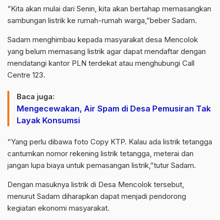
“Kita akan mulai dari Senin, kita akan bertahap memasangkan
sambungan listrik ke rumah-rumah warga,”beber Sadam.
Sadam menghimbau kepada masyarakat desa Mencolok
yang belum memasang listrik agar dapat mendaftar dengan
mendatangi kantor PLN terdekat atau menghubungi Call
Centre 123.
Baca juga:
Mengecewakan, Air Spam di Desa Pemusiran Tak
Layak Konsumsi
“Yang perlu dibawa foto Copy KTP. Kalau ada listrik tetangga
cantumkan nomor rekening listrik tetangga, meterai dan
jangan lupa biaya untuk pemasangan listrik,”tutur Sadam.
Dengan masuknya listrik di Desa Mencolok tersebut,
menurut Sadam diharapkan dapat menjadi pendorong
kegiatan ekonomi masyarakat.