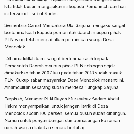
kita tidak bosan mengajukan ini kepada Pemerintah dan hari
ini terwujud,” sebut Kades.
Sementara Camat Mendahara Ulu, Sarjuna mengaku sangat
berterima kasih kapada pemerintah daerah maupun pihak
PLN yang telah mengabulkan permintaan warga Desa
Mencolok.
“Alhamadulillah kami sangat berterima kasih kepada
Pemerintah Daerah maupun pihak PLN sehingga sejak
dimekarkan tahun 2007 lalu pada tahun 2018 sudah masuk
PLN. Cukup sabar masyarakat Desa Mencolok menanti ini.
Alhamdulillah sekarang sudah merdeka,” ungkap Sarjuna.
Terpisah, Manager PLN Rayon Murasabak Sadam Abdul
Hakim menyampaikan, untuk jaringan listrik di Desa
Mencolok sudah 100 persen, semua dusun sudah dibangun.
Namun untuk penyambungan dan pemasangan ke rumah-
rumah warga dilakukan secara bertahap.