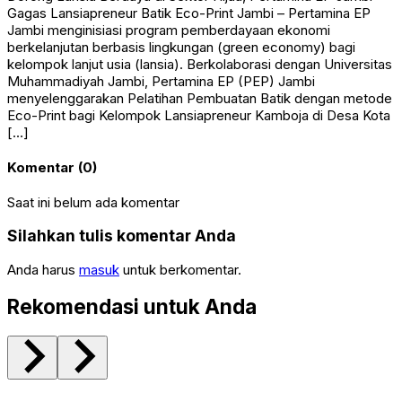
Gagas Lansiapreneur Batik Eco-Print Jambi – Pertamina EP
Jambi menginisiasi program pemberdayaan ekonomi
berkelanjutan berbasis lingkungan (green economy) bagi
kelompok lanjut usia (lansia). Berkolaborasi dengan Universitas
Muhammadiyah Jambi, Pertamina EP (PEP) Jambi
menyelenggarakan Pelatihan Pembuatan Batik dengan metode
Eco-Print bagi Kelompok Lansiapreneur Kamboja di Desa Kota
[…]
Komentar (0)
Saat ini belum ada komentar
Silahkan tulis komentar Anda
Anda harus
masuk
untuk berkomentar.
Rekomendasi untuk Anda