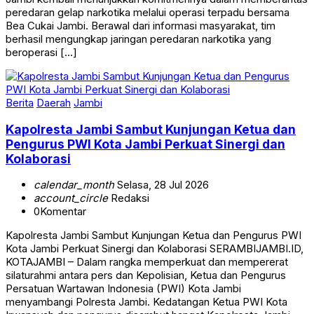
peredaran gelap narkotika melalui operasi terpadu bersama
Bea Cukai Jambi. Berawal dari informasi masyarakat, tim
berhasil mengungkap jaringan peredaran narkotika yang
beroperasi […]
Berita
Daerah
Jambi
Kapolresta Jambi Sambut Kunjungan Ketua dan
Pengurus PWI Kota Jambi Perkuat Sinergi dan
Kolaborasi
calendar_month
Selasa, 28 Jul 2026
account_circle
Redaksi
0
Komentar
Kapolresta Jambi Sambut Kunjungan Ketua dan Pengurus PWI
Kota Jambi Perkuat Sinergi dan Kolaborasi SERAMBIJAMBI.ID,
KOTAJAMBI – Dalam rangka memperkuat dan mempererat
silaturahmi antara pers dan Kepolisian, Ketua dan Pengurus
Persatuan Wartawan Indonesia (PWI) Kota Jambi
menyambangi Polresta Jambi. Kedatangan Ketua PWI Kota