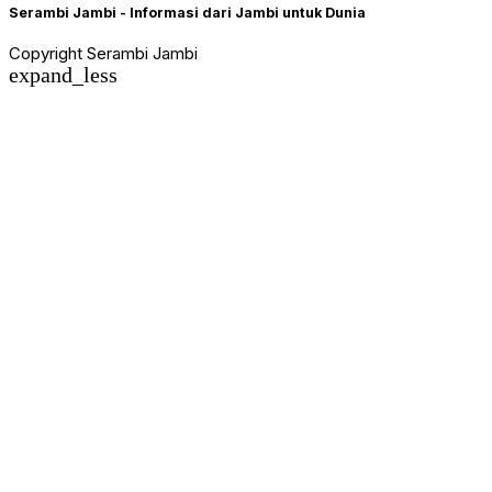
Serambi Jambi - Informasi dari Jambi untuk Dunia
Copyright Serambi Jambi
expand_less