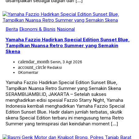
disampaikan sebagai bagian dari […]
Berita
Ekonomi & Bisnis
Nasional
Yamaha Fazzio Hadirkan Special Edition Sunset Blue,
Tampilkan Nuansa Retro Summer yang Semakin
Skena
calendar_month
Senin, 3 Agt 2026
account_circle
Redaksi
0
Komentar
Yamaha Fazzio Hadirkan Special Edition Sunset Blue,
Tampilkan Nuansa Retro Summer yang Semakin Skena
SERAMBIJAMBI.ID, JAKARTA – Setelah sukses
menghadirkan edisi spesial Fazzio Starry Night, Yamaha
Indonesia kembali menghadirkan Yamaha Fazzio Special
Edition Sunset Blue. Hadir dalam jumlah terbatas, skutik
skena Special Edition terbaru ini mengusung tema Retro
Summer yang terinspirasi dari keindahan moment […]