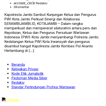
account_circle
Redaksi
0
Komentar
Kapolresta Jambi Sambut Kunjungan Ketua dan Pengurus
PWI Kota Jambi Perkuat Sinergi dan Kolaborasi
SERAMBIJAMBI.ID, KOTAJAMBI – Dalam rangka
memperkuat dan mempererat silaturahmi antara pers dan
Kepolisian, Ketua dan Pengurus Persatuan Wartawan
Indonesia (PWI) Kota Jambi menyambangi Polresta Jambi.
Kedatangan Ketua PWI Kota Irwansyah dan pengurus
disambut hangat Kapolresta Jambi Kombes Pol Ananto
Herlambang di […]
Beranda
Kebijakan Privasi
Kode Etik Jurnalistik
Pedoman Media Siber
Redaksi
Standar Perlindungan Profesi Wartawan