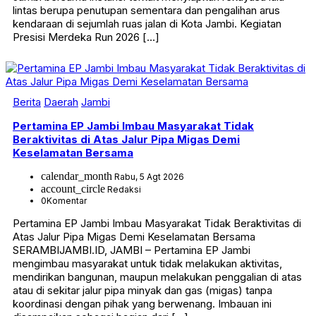
lintas berupa penutupan sementara dan pengalihan arus
kendaraan di sejumlah ruas jalan di Kota Jambi. Kegiatan
Presisi Merdeka Run 2026 […]
Berita
Daerah
Jambi
Pertamina EP Jambi Imbau Masyarakat Tidak
Beraktivitas di Atas Jalur Pipa Migas Demi
Keselamatan Bersama
calendar_month
Rabu, 5 Agt 2026
account_circle
Redaksi
0
Komentar
Pertamina EP Jambi Imbau Masyarakat Tidak Beraktivitas di
Atas Jalur Pipa Migas Demi Keselamatan Bersama
SERAMBIJAMBI.ID, JAMBI – Pertamina EP Jambi
mengimbau masyarakat untuk tidak melakukan aktivitas,
mendirikan bangunan, maupun melakukan penggalian di atas
atau di sekitar jalur pipa minyak dan gas (migas) tanpa
koordinasi dengan pihak yang berwenang. Imbauan ini