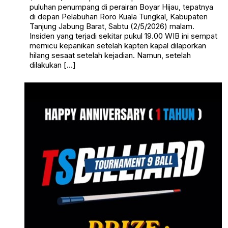
puluhan penumpang di perairan Boyar Hijau, tepatnya
di depan Pelabuhan Roro Kuala Tungkal, Kabupaten
Tanjung Jabung Barat, Sabtu (2/5/2026) malam.
Insiden yang terjadi sekitar pukul 19.00 WIB ini sempat
memicu kepanikan setelah kapten kapal dilaporkan
hilang sesaat setelah kejadian. Namun, setelah
dilakukan […]