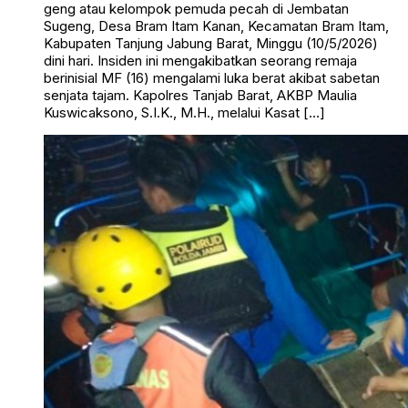
geng atau kelompok pemuda pecah di Jembatan
Sugeng, Desa Bram Itam Kanan, Kecamatan Bram Itam,
Kabupaten Tanjung Jabung Barat, Minggu (10/5/2026)
dini hari. Insiden ini mengakibatkan seorang remaja
berinisial MF (16) mengalami luka berat akibat sabetan
senjata tajam. Kapolres Tanjab Barat, AKBP Maulia
Kuswicaksono, S.I.K., M.H., melalui Kasat […]