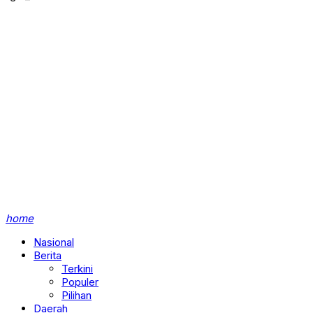
home
Nasional
Berita
Terkini
Populer
Pilihan
Daerah