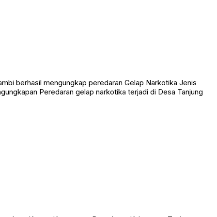
bi berhasil mengungkap peredaran Gelap Narkotika Jenis
gungkapan Peredaran gelap narkotika terjadi di Desa Tanjung