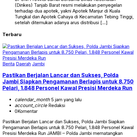
(Dinkes) Tanjab Barat resmi melakukan penyegelan
terhadap dua apotek, yakni Apotek Manjur di Kuala
Tungkal dan Apotek Cahaya di Kecamatan Tebing Tinggi,
setelah ditemukan adanya arus distribusi […]
Terbaru
Berita
Daerah
Jambi
Pastikan Berjalan Lancar dan Sukses, Polda
Jambi Siapkan Pengamanan Berlapis untuk 8.750
Pelari, 1.848 Personel Kawal Presisi Merdeka Run
calendar_month
5 jam yang lalu
account_circle
Redaksi
0
Komentar
Pastikan Berjalan Lancar dan Sukses, Polda Jambi Siapkan
Pengamanan Berlapis untuk 8.750 Pelari, 1.848 Personel Kawal
Presisi Merdeka Run JAMBI – Polda Jambi mematangkan