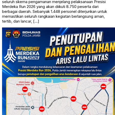
seluruh skema pengamanan menjelang pelaksanaan Presisi
Merdeka Run 2026 yang akan diikuti 8.750 peserta dari
berbagai daerah. Sebanyak 1.448 personel diterjunkan untuk
memastikan seluruh rangkaian kegiatan berlangsung aman,
tertib, dan lancar, […]