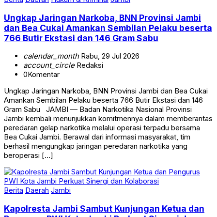
Ungkap Jaringan Narkoba, BNN Provinsi Jambi
dan Bea Cukai Amankan Sembilan Pelaku beserta
766 Butir Ekstasi dan 146 Gram Sabu
calendar_month
Rabu, 29 Jul 2026
account_circle
Redaksi
0
Komentar
Ungkap Jaringan Narkoba, BNN Provinsi Jambi dan Bea Cukai
Amankan Sembilan Pelaku beserta 766 Butir Ekstasi dan 146
Gram Sabu JAMBI — Badan Narkotika Nasional Provinsi
Jambi kembali menunjukkan komitmennya dalam memberantas
peredaran gelap narkotika melalui operasi terpadu bersama
Bea Cukai Jambi. Berawal dari informasi masyarakat, tim
berhasil mengungkap jaringan peredaran narkotika yang
beroperasi […]
Berita
Daerah
Jambi
Kapolresta Jambi Sambut Kunjungan Ketua dan