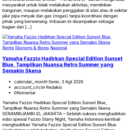
masyarakat untuk tidak melakukan aktivitas, mendirikan
bangunan, maupun melakukan penggalian di atas atau di sekitar
jalur pipa minyak dan gas (migas) tanpa koordinasi dengan
pihak yang berwenang. Imbauan ini disampaikan sebagai
bagian dari […]
Berita
Ekonomi & Bisnis
Nasional
Yamaha Fazzio Hadirkan Special Edition Sunset
Blue, Tampilkan Nuansa Retro Summer yang
Semakin Skena
calendar_month
Senin, 3 Agt 2026
account_circle
Redaksi
0
Komentar
Yamaha Fazzio Hadirkan Special Edition Sunset Blue,
Tampilkan Nuansa Retro Summer yang Semakin Skena
SERAMBIJAMBI.ID, JAKARTA – Setelah sukses menghadirkan
edisi spesial Fazzio Starry Night, Yamaha Indonesia kembali
menghadirkan Yamaha Fazzio Special Edition Sunset Blue.