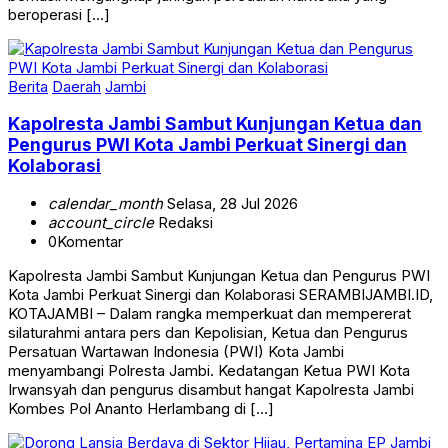
beroperasi […]
Berita
Daerah
Jambi
Kapolresta Jambi Sambut Kunjungan Ketua dan
Pengurus PWI Kota Jambi Perkuat Sinergi dan
Kolaborasi
calendar_month
Selasa, 28 Jul 2026
account_circle
Redaksi
0
Komentar
Kapolresta Jambi Sambut Kunjungan Ketua dan Pengurus PWI
Kota Jambi Perkuat Sinergi dan Kolaborasi SERAMBIJAMBI.ID,
KOTAJAMBI – Dalam rangka memperkuat dan mempererat
silaturahmi antara pers dan Kepolisian, Ketua dan Pengurus
Persatuan Wartawan Indonesia (PWI) Kota Jambi
menyambangi Polresta Jambi. Kedatangan Ketua PWI Kota
Irwansyah dan pengurus disambut hangat Kapolresta Jambi
Kombes Pol Ananto Herlambang di […]