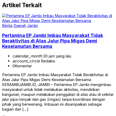
Artikel Terkait
Berita
Daerah
Jambi
Pertamina EP Jambi Imbau Masyarakat Tidak
Beraktivitas di Atas Jalur Pipa Migas Demi
Keselamatan Bersama
calendar_month
20 jam yang lalu
account_circle
Redaksi
0
Komentar
Pertamina EP Jambi Imbau Masyarakat Tidak Beraktivitas di
Atas Jalur Pipa Migas Demi Keselamatan Bersama
SERAMBIJAMBI.ID, JAMBI – Pertamina EP Jambi mengimbau
masyarakat untuk tidak melakukan aktivitas, mendirikan
bangunan, maupun melakukan penggalian di atas atau di sekitar
jalur pipa minyak dan gas (migas) tanpa koordinasi dengan
pihak yang berwenang. Imbauan ini disampaikan sebagai
bagian dari […]