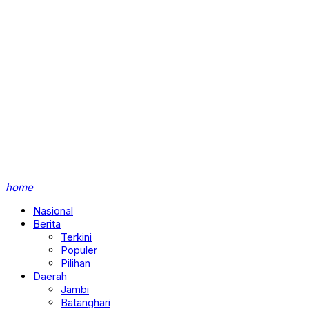
home
Nasional
Berita
Terkini
Populer
Pilihan
Daerah
Jambi
Batanghari