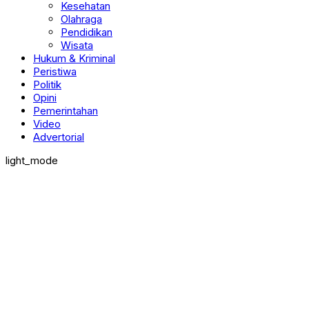
Kesehatan
Olahraga
Pendidikan
Wisata
Hukum & Kriminal
Peristiwa
Politik
Opini
Pemerintahan
Video
Advertorial
light_mode