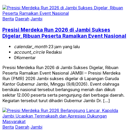
Berita
Daerah
Jambi
Presisi Merdeka Run 2026 di Jambi Sukses
Digelar, Ribuan Peserta Ramaikan Event Nasional
calendar_month
23 jam yang lalu
account_circle
Redaksi
0
Komentar
Presisi Merdeka Run 2026 di Jambi Sukses Digelar, Ribuan
Peserta Ramaikan Event Nasional JAMBI – Presisi Merdeka
Run (PMR) 2026 Jambi sukses digelar di Lapangan Garuda
Kantor Gubernur Jambi, Minggu (9/8/2026). Event olahraga
berskala nasional tersebut berlangsung meriah dan diikuti
sekitar 12.000 peserta serta pengunjung dari berbagai daerah.
Kegiatan tersebut turut dihadiri Gubernur Jambi Dr. […]
Berita
Daerah
Jambi