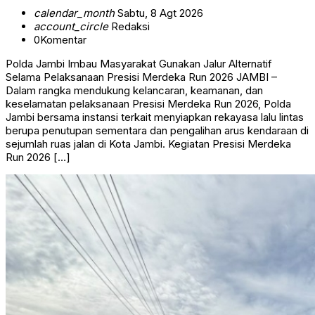
calendar_month
Sabtu, 8 Agt 2026
account_circle
Redaksi
0
Komentar
Polda Jambi Imbau Masyarakat Gunakan Jalur Alternatif
Selama Pelaksanaan Presisi Merdeka Run 2026 JAMBI –
Dalam rangka mendukung kelancaran, keamanan, dan
keselamatan pelaksanaan Presisi Merdeka Run 2026, Polda
Jambi bersama instansi terkait menyiapkan rekayasa lalu lintas
berupa penutupan sementara dan pengalihan arus kendaraan di
sejumlah ruas jalan di Kota Jambi. Kegiatan Presisi Merdeka
Run 2026 […]