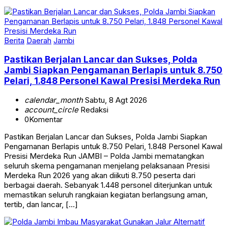
Berita
Daerah
Jambi
Pastikan Berjalan Lancar dan Sukses, Polda
Jambi Siapkan Pengamanan Berlapis untuk 8.750
Pelari, 1.848 Personel Kawal Presisi Merdeka Run
calendar_month
Sabtu, 8 Agt 2026
account_circle
Redaksi
0
Komentar
Pastikan Berjalan Lancar dan Sukses, Polda Jambi Siapkan
Pengamanan Berlapis untuk 8.750 Pelari, 1.848 Personel Kawal
Presisi Merdeka Run JAMBI – Polda Jambi mematangkan
seluruh skema pengamanan menjelang pelaksanaan Presisi
Merdeka Run 2026 yang akan diikuti 8.750 peserta dari
berbagai daerah. Sebanyak 1.448 personel diterjunkan untuk
memastikan seluruh rangkaian kegiatan berlangsung aman,
tertib, dan lancar, […]