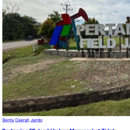
Berita
Daerah
Jambi