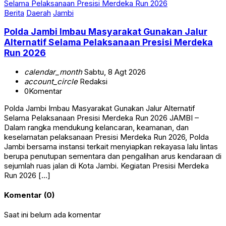
Berita
Daerah
Jambi
Polda Jambi Imbau Masyarakat Gunakan Jalur
Alternatif Selama Pelaksanaan Presisi Merdeka
Run 2026
calendar_month
Sabtu, 8 Agt 2026
account_circle
Redaksi
0
Komentar
Polda Jambi Imbau Masyarakat Gunakan Jalur Alternatif
Selama Pelaksanaan Presisi Merdeka Run 2026 JAMBI –
Dalam rangka mendukung kelancaran, keamanan, dan
keselamatan pelaksanaan Presisi Merdeka Run 2026, Polda
Jambi bersama instansi terkait menyiapkan rekayasa lalu lintas
berupa penutupan sementara dan pengalihan arus kendaraan di
sejumlah ruas jalan di Kota Jambi. Kegiatan Presisi Merdeka
Run 2026 […]
Komentar (0)
Saat ini belum ada komentar