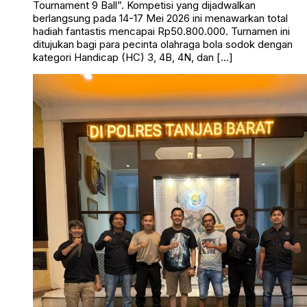
Tournament 9 Ball”. Kompetisi yang dijadwalkan
berlangsung pada 14-17 Mei 2026 ini menawarkan total
hadiah fantastis mencapai Rp50.800.000. Turnamen ini
ditujukan bagi para pecinta olahraga bola sodok dengan
kategori Handicap (HC) 3, 4B, 4N, dan […]