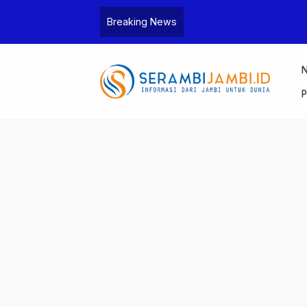
Breaking News