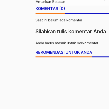
KOMENTAR (0)
Saat ini belum ada komentar
Silahkan tulis komentar Anda
Anda harus
masuk
untuk berkomentar.
REKOMENDASI UNTUK ANDA