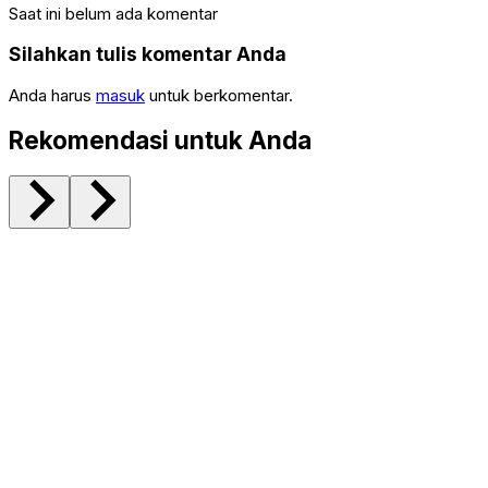
Saat ini belum ada komentar
Silahkan tulis komentar Anda
Anda harus
masuk
untuk berkomentar.
Rekomendasi untuk Anda