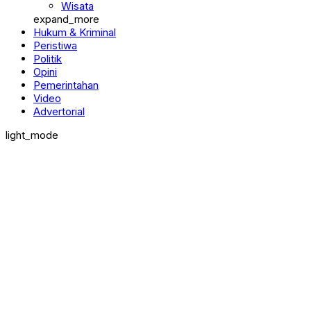
Wisata
expand_more
Hukum & Kriminal
Peristiwa
Politik
Opini
Pemerintahan
Video
Advertorial
light_mode