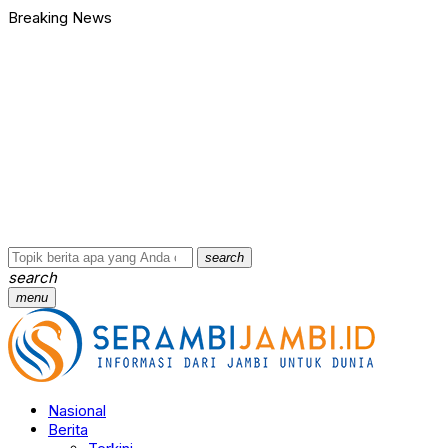
Breaking News
search
search
menu
Nasional
Berita