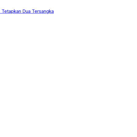
 Tetapkan Dua Tersangka