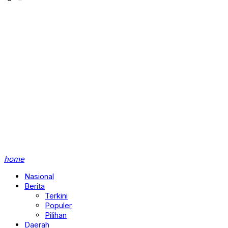
home
Nasional
Berita
Terkini
Populer
Pilihan
Daerah